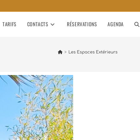
TARIFS
CONTACTS
RÉSERVATIONS
AGENDA
>
Les Espaces Extérieurs