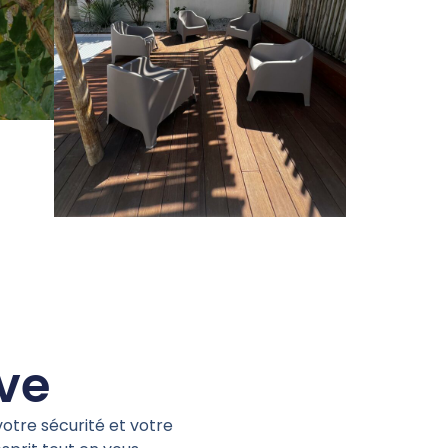
ive
otre sécurité et votre