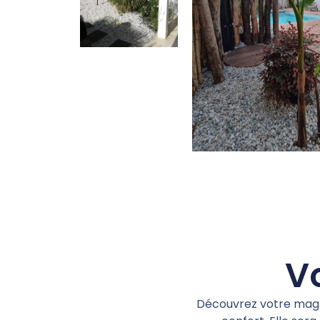
Vo
Découvrez votre magni