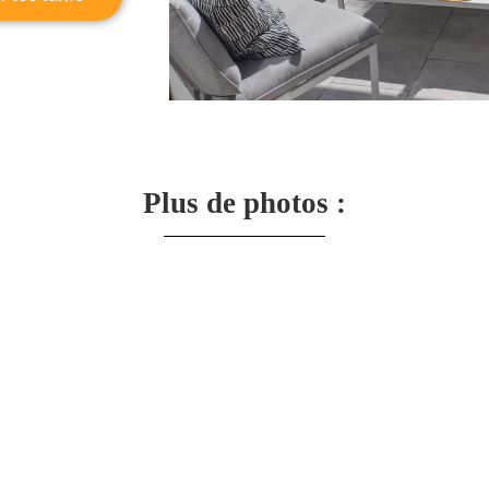
Plus de photos :