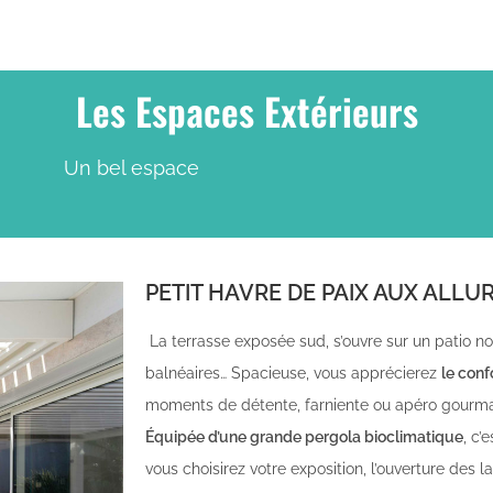
Les Espaces Extérieurs
Un bel espace
PETIT HAVRE DE PAIX AUX ALLU
La terrasse exposée sud, s’ouvre sur un patio n
balnéaires… Spacieuse, vous apprécierez
le conf
moments de détente, farniente ou apéro gourm
Équipée d’une grande pergola bioclimatique
, c
vous choisirez votre exposition, l’ouverture des