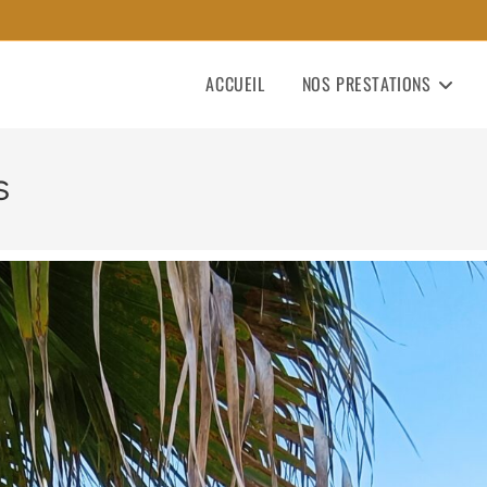
ACCUEIL
NOS PRESTATIONS
s